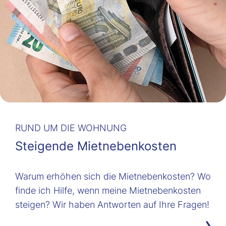
RUND UM DIE WOHNUNG
Steigende Mietnebenkosten
Warum erhöhen sich die Mietnebenkosten? Wo
finde ich Hilfe, wenn meine Mietnebenkosten
steigen? Wir haben Antworten auf Ihre Fragen!