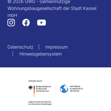
© 2026 GWG - Gemeinnützige
Wohnungsbaugesellschaft der Stadt Kassel
mbH
Datenschutz
Impressum
Hinweisgebersystem