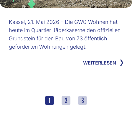
Kassel, 21. Mai 2026 – Die GWG Wohnen hat
heute im Quartier Jägerkaserne den offiziellen
Grundstein für den Bau von 73 öffentlich
geförderten Wohnungen gelegt.
WEITERLESEN
1
2
3