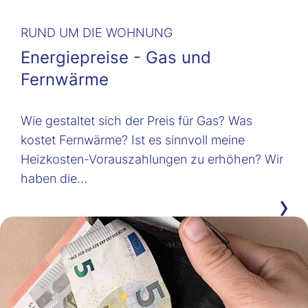
RUND UM DIE WOHNUNG
Energiepreise - Gas und
Fernwärme
Wie gestaltet sich der Preis für Gas? Was
kostet Fernwärme? Ist es sinnvoll meine
Heizkosten-Vorauszahlungen zu erhöhen? Wir
haben die…