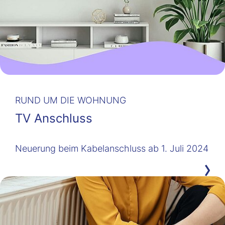
RUND UM DIE WOHNUNG
TV Anschluss
Neuerung beim Kabelanschluss ab 1. Juli 2024