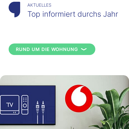
AKTUELLES
Top informiert durchs Jahr
RUND UM DIE WOHNUNG