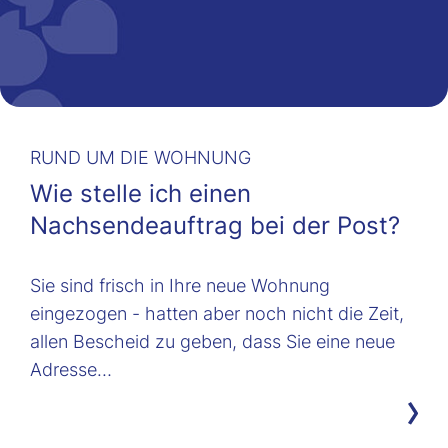
RUND UM DIE WOHNUNG
Wie stelle ich einen
Nachsendeauftrag bei der Post?
Sie sind frisch in Ihre neue Wohnung
eingezogen - hatten aber noch nicht die Zeit,
allen Bescheid zu geben, dass Sie eine neue
Adresse…