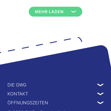
MEHR LADEN
DIE GWG
KONTAKT
ÖFFNUNGSZEITEN