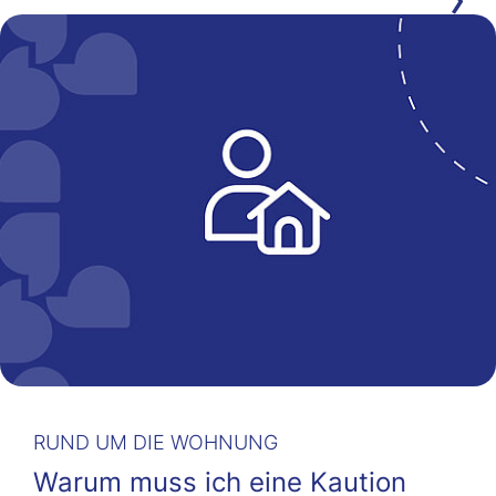
RUND UM DIE WOHNUNG
Warum muss ich eine Kaution