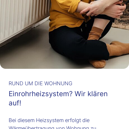
RUND UM DIE WOHNUNG
Einrohrheizsystem? Wir klären
auf!
Bei diesem Heizsystem erfolgt die
Wärmeübertragung von Wohnung zu