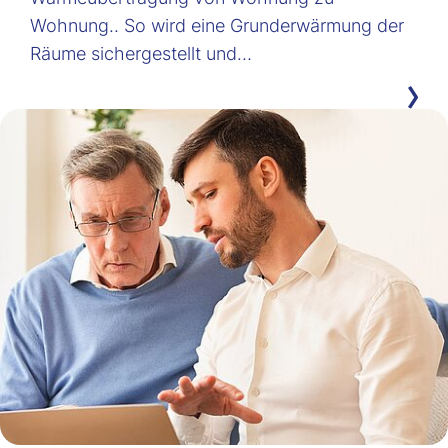
Wohnung.. So wird eine Grunderwärmung der
Räume sichergestellt und…