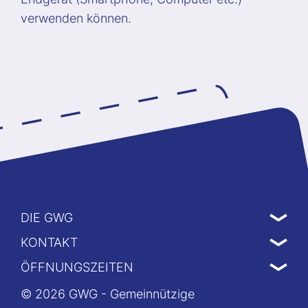
verwenden können.
DIE GWG
KONTAKT
ÖFFNUNGSZEITEN
© 2026 GWG - Gemeinnützige