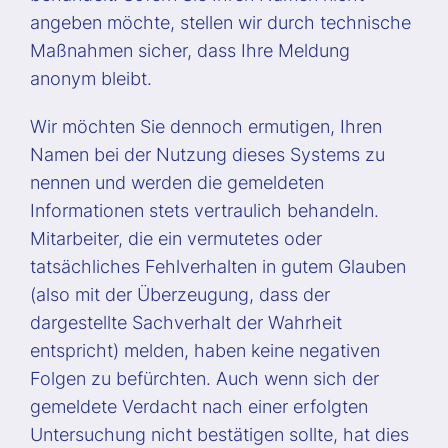
angeben möchte, stellen wir durch technische
Maßnahmen sicher, dass Ihre Meldung
anonym bleibt.
Wir möchten Sie dennoch ermutigen, Ihren
Namen bei der Nutzung dieses Systems zu
nennen und werden die gemeldeten
Informationen stets vertraulich behandeln.
Mitarbeiter, die ein vermutetes oder
tatsächliches Fehlverhalten in gutem Glauben
(also mit der Überzeugung, dass der
dargestellte Sachverhalt der Wahrheit
entspricht) melden, haben keine negativen
Folgen zu befürchten. Auch wenn sich der
gemeldete Verdacht nach einer erfolgten
Untersuchung nicht bestätigen sollte, hat dies