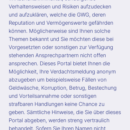
Verhaltensweisen und Risiken aufzudecken
und aufzuklären, welche die GWG, deren
Reputation und Vermögenswerte gefährden
können. Möglicherweise sind Ihnen solche
Themen bekannt und Sie möchten diese bei
Vorgesetzten oder sonstigen zur Verfügung
stehenden Ansprechpartnern nicht offen
ansprechen. Dieses Portal bietet Ihnen die
Möglichkeit, Ihre Verdachtsmeldung anonym
abzugeben um beispielsweise Fällen von
Geldwäsche, Korruption, Betrug, Bestechung
und Vorteilsannahme oder sonstigen
strafbaren Handlungen keine Chance zu
geben. Sämtliche Hinweise, die Sie über dieses
Portal abgeben, werden streng vertraulich
behandelt. Sofern Sie Ihren Namen nicht