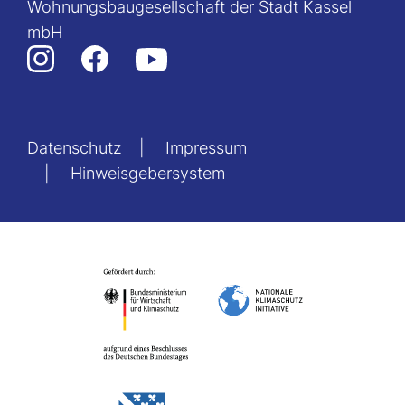
Wohnungsbaugesellschaft der Stadt Kassel
mbH
Datenschutz
Impressum
Hinweisgebersystem