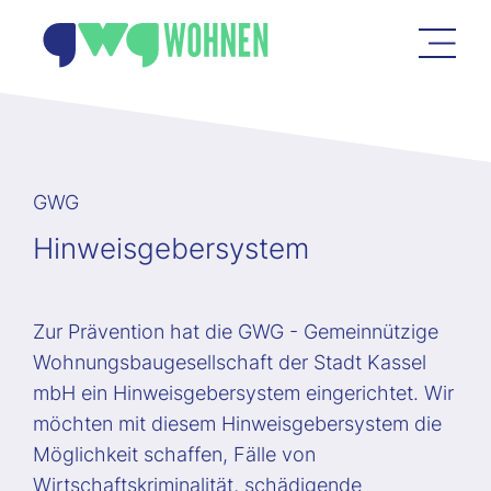
GWG
Hinweisgebersystem
Zur Prävention hat die GWG - Gemeinnützige
Wohnungsbaugesellschaft der Stadt Kassel
mbH ein Hinweisgebersystem eingerichtet. Wir
möchten mit diesem Hinweisgebersystem die
Möglichkeit schaffen, Fälle von
Wirtschaftskriminalität, schädigende