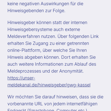
keine negativen Auswirkungen für die
Hinweisgebenden zur Folge.
Hinweisgeber können statt der internen
Hinweisgebersysteme auch externe
Meldeverfahren nutzen. Über folgenden Link
erhalten Sie Zugang zu einer getrennten
online-Plattform, über welche Sie Ihren
Hinweis abgeben können. Dort erhalten Sie
auch weitere Informationen zum Ablauf des
Meldeprozesses und der Anonymität.
https://unser-
meldekanal.de/hinweisgeber/gwg-kassel
Wir möchten Sie darauf hinweisen, dass sie die
vorbenannte URL von jedem internetfähigen
Endgerät (Smartphone, Computer etc.)